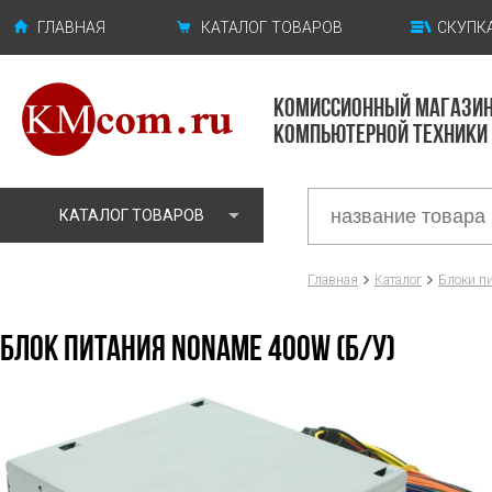
ГЛАВНАЯ
КАТАЛОГ ТОВАРОВ
СКУПКА
КОМИССИОННЫЙ МАГАЗИ
КОМПЬЮТЕРНОЙ ТЕХНИКИ
КАТАЛОГ ТОВАРОВ
Главная
Каталог
Блоки п
БЛОК ПИТАНИЯ NONAME 400W (Б/У)