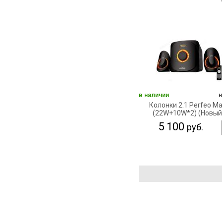
в наличии
Колонки 2.1 Perfeo Ma
(22W+10W*2) (Новый
5 100
руб.