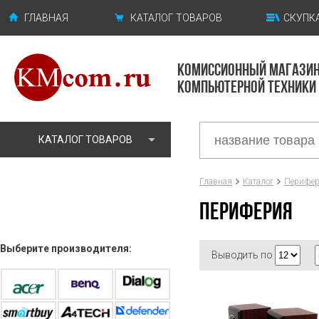
ГЛАВНАЯ
КАТАЛОГ ТОВАРОВ
СКУПКА
КОМИССИОННЫЙ МАГАЗИ
КОМПЬЮТЕРНОЙ ТЕХНИКИ
КАТАЛОГ ТОВАРОВ
Главная
Каталог
Перифе
ПЕРИФЕРИЯ
Выберите производителя:
Выводить по