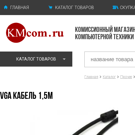
ГЛАВНАЯ
КАТАЛОГ ТОВАРОВ
СКУПКА
КОМИССИОННЫЙ МАГАЗИ
КОМПЬЮТЕРНОЙ ТЕХНИКИ
КАТАЛОГ ТОВАРОВ
Главная
Каталог
Прочее
VGA КАБЕЛЬ 1,5М